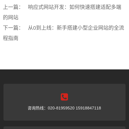
上一篇：
响应式网站开发：如何快速搭建适配多端
的网站
下一篇：
从0到上线：新手搭建小型企业网站的全流
程指南
咨询热线：020-81959520 15918847118