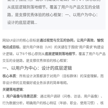
从底层逻辑到落地细节，覆盖了用户与产品交互的全链
路，是支撑优秀体验的核心框架：一、以用户为中心：
设计的底层逻辑...
网站UI设计的核心目标是
通过视觉与交互的协同，让用户高效、愉悦
地达成目标
。提升用户体验（UX）的关键在于围绕“用户需求”构建设
计逻辑，以下6个核心原则从
底层逻辑到落地细节
，覆盖了用户与产品
交互的全链路，是支撑优秀体验的核心框架：
一、以用户为中心：设计的底层逻辑
核心本质
：所有设计决策都源于对用户（目标群体）的深度理解，而
非设计师的主观偏好或业务诉求的简单堆砌。
关键落地逻辑
：
1.
用户画像与场景还原
：通过用户调研（问卷、访谈、用户画像）、
行为数据分析，明确用户的核心特征（年龄、职业、使用习惯）、核