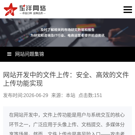
网站问题集锦
网站开发中的文件上传：安全、高效的文件
上传功能实现
发布时间:2026-06-29
来源：本站
点击数:
151
在网站开发中，文件上传功能是用户与系统交互的核心
环节之一，广泛应用于头像上传、文档提交、多媒体分
享等场景。然而，文件上传也是高风险入口——攻击者