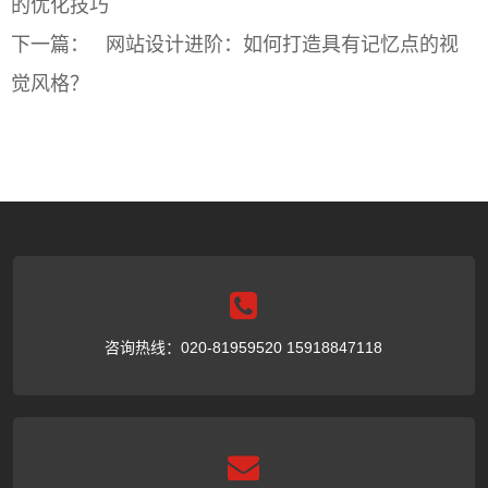
的优化技巧
下一篇：
网站设计进阶：如何打造具有记忆点的视
觉风格？
咨询热线：020-81959520 15918847118