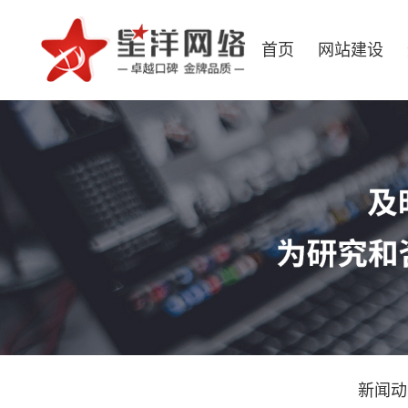
首页
网站建设
新闻动