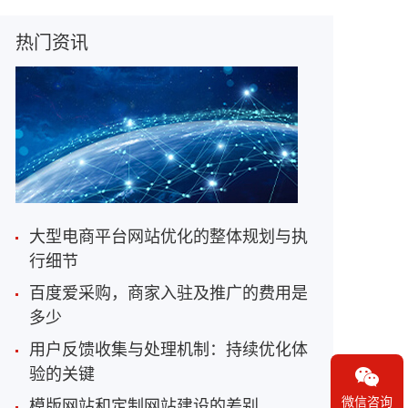
热门资讯
大型电商平台网站优化的整体规划与执
行细节
百度爱采购，商家入驻及推广的费用是
多少
用户反馈收集与处理机制：持续优化体
验的关键
微信咨询
模版网站和定制网站建设的差别