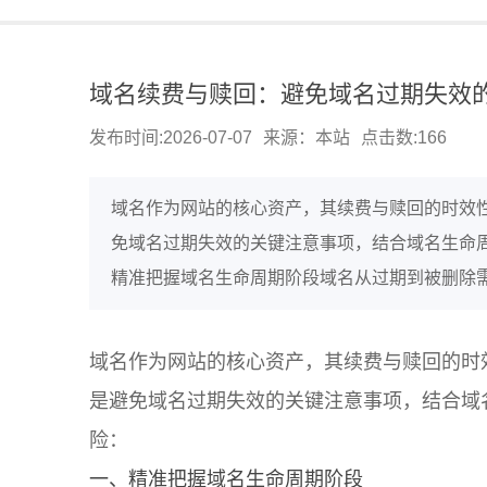
域名续费与赎回：避免域名过期失效
发布时间:2026-07-07
来源：本站
点击数:
166
域名作为网站的核心资产，其续费与赎回的时效
免域名过期失效的关键注意事项，结合域名生命
精准把握域名生命周期阶段域名从过期到被删除需
域名作为网站的核心资产，其续费与赎回的时
是避免域名过期失效的关键注意事项，结合域
险：
一、精准把握域名生命周期阶段