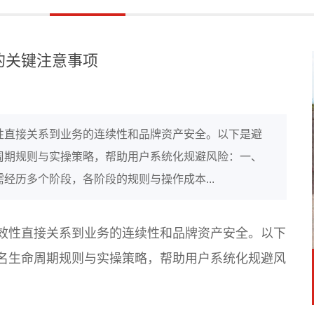
的关键注意事项
性直接关系到业务的连续性和品牌资产安全。以下是避
周期规则与实操策略，帮助用户系统化规避风险：一、
经历多个阶段，各阶段的规则与操作成本...
效性直接关系到业务的连续性和品牌资产安全。以下
名生命周期规则与实操策略，帮助用户系统化规避风