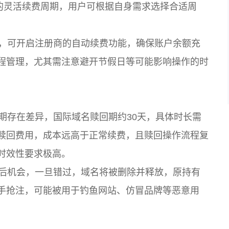
度的灵活续费周期，用户可根据自身需求选择合适周
，可开启注册商的自动续费功能，确保账户余额充
程管理，尤其需注意避开节假日等可能影响操作的时
期存在差异，国际域名赎回期约30天，具体时长需
赎回费用，成本远高于正常续费，且赎回操作流程复
时效性要求极高。
后机会，一旦错过，域名将被删除并释放，原持有
手抢注，可能被用于钓鱼网站、仿冒品牌等恶意用