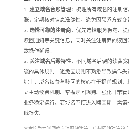
1.
建立域名台账管理
：梳理所有域名的注册信
账，定期核对信息准确性，避免因联系方式变
2.
选择可靠的注册商
：优先选择服务稳定、提
赎回通知等关键信息，同时关注注册商的赎回
致操作延误。
3.
关注域名后缀特性
：不同域名后缀的续费宽
缀的具体规则，避免因规则不熟悉导致操作失
综上，域名续费与赎回的核心在于提前规划、
立主动续费机制、掌握赎回规则、强化日常管
业务稳定运行。若域名不慎进入赎回期，需第
低损失。
文章均为力洋网络专注网站建设，广州网站建设的