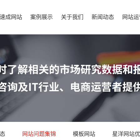
速成网站
案例展示
关于我们
新闻动态
网站运
态
网站问题集锦
模板网站
星洋网站