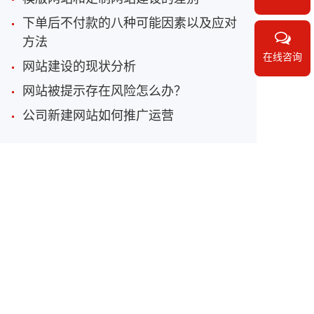
下单后不付款的八种可能因素以及应对
方法
在线咨询
网站建设的现状分析
网站被提示存在风险怎么办？
公司新建网站如何推广运营