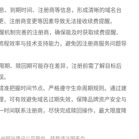
息、到期时间、注册商等信息，形成清晰的域名台
更、注册商变更等因素导致无法接收续费提醒。
醒机制完善的注册商，确保能及时获取续费提醒、
流程效率与技术支持能力，避免因注册商服务问题导
限期、赎回期可能存在差异，注册前需了解目标后
误。
精准把握时间节点、严格遵守生命周期规则。通过建
理，可有效避免域名过期失效，保障品牌资产安全与
一时间联系注册商，尽快完成赎回操作，最大限度降
广州网站建设公司原创，转载请注明来自