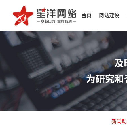
首页
网站建设
新闻动