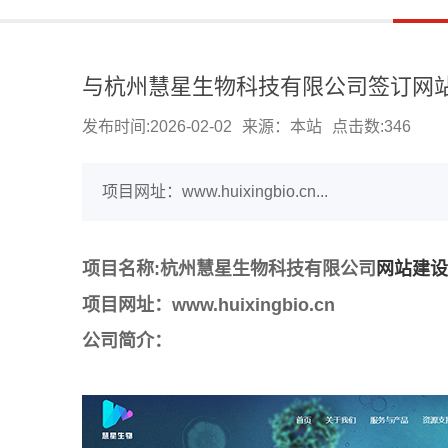
与杭州慧星生物科技有限公司签订网
发布时间:2026-02-02
来源：本站
点击数:
346
项目网址：www.huixingbio.cn...
项目名称:杭州慧星生物科技有限公司
网站建设
项目网址：www.huixingbio.cn
公司简介：