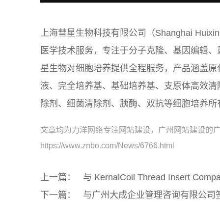
上海彗星生物科技有限公司（Shanghai Huixing 
医学技术服务，专注于分子克隆、基因编辑、
星生物对细胞培养提供全程服务，产品涵盖原
液、完全培养基、基础培养基、支原体高效清
除剂、细菌清除剂、胰酶、双抗等细胞培养所
文章均为力洋网络专注网站建设，广州网站建设的
https://www.znbo.com/News/6766.html
上一篇：
与 KernalCoil Thread Insert 
下一篇：
与广州大成企业管理咨询有限公司