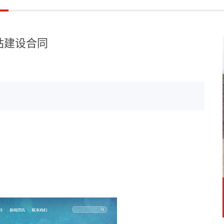
站建设合同