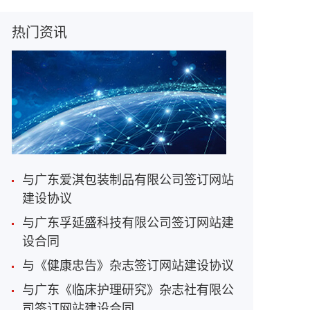
热门资讯
与广东爱淇包装制品有限公司签订网站
建设协议
与广东孚延盛科技有限公司签订网站建
设合同
与《健康忠告》杂志签订网站建设协议
与广东《临床护理研究》杂志社有限公
司签订网站建设合同