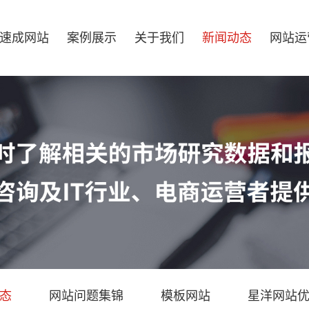
速成网站
案例展示
关于我们
新闻动态
网站运
态
网站问题集锦
模板网站
星洋网站