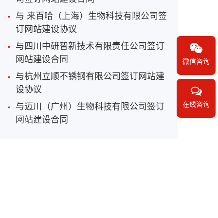
与 来百哈（上海）生物科技有限公司签
订网站建设协议
与四川中研智新技术有限责任公司签订
网站建设合同
微信咨询
与杭州立顺不锈钢有限公司签订网站建
设协议
在线咨询
与迈川（广州）生物科技有限公司签订
网站建设合同