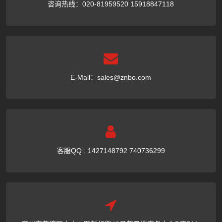
咨询热线：020-81959520 15918847118
E-Mail：
sales@znbo.com
客服QQ : 1427148792 740736299