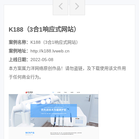
K188（3合1响应式网站）
案例名称：
K188（3合1响应式网站）
案例地址：
http://k188.lvweb.cn
上线日期：
2022-05-08
本方案属力洋网络原创作品！请勿盗链，及下载使用该文件用
于任何商业行为。