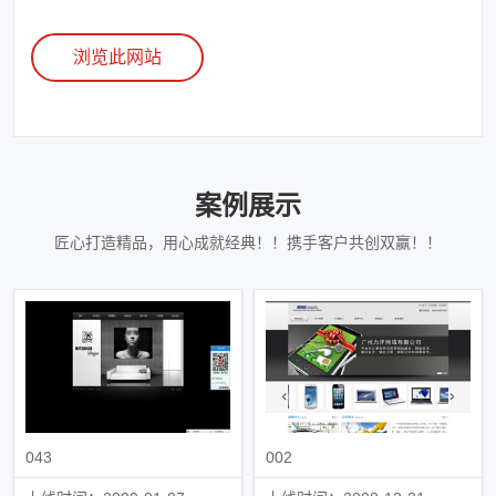
浏览此网站
案例展示
匠心打造精品，用心成就经典！！携手客户共创双赢！！
043
002