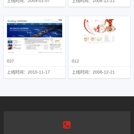
上线时间：2009-01-07
上线时间：2008-12-21
037
012
上线时间：2010-11-17
上线时间：2008-12-21