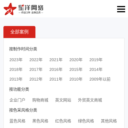
全部案例
按制作时间分类
2023年
2022年
2021年
2020年
2019年
2018年
2017年
2016年
2015年
2014年
2013年
2012年
2011年
2010年
2009年以前
按功能分类
企业门户
购物商城
英文网站
外贸英文商城
按色采风格分类
蓝色风格
黑色风格
红色风格
绿色风格
其他风格